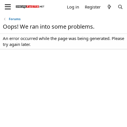
Log in
Register
Forums
Oops! We ran into some problems.
An error occurred while the page was being generated. Please
try again later.