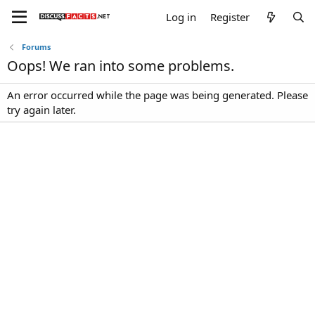
Log in
Register
Forums
Oops! We ran into some problems.
An error occurred while the page was being generated. Please
try again later.