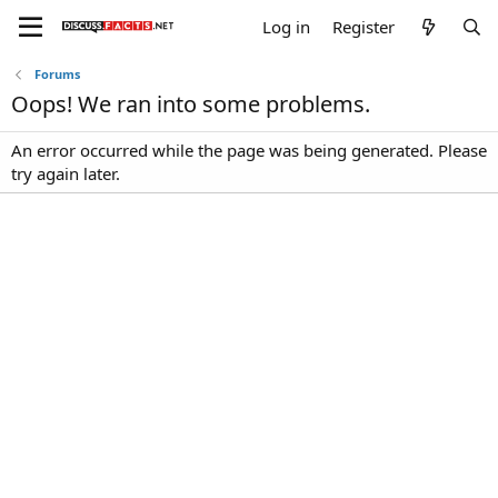
Log in
Register
Forums
Oops! We ran into some problems.
An error occurred while the page was being generated. Please
try again later.