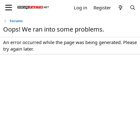
Log in
Register
Forums
Oops! We ran into some problems.
An error occurred while the page was being generated. Please
try again later.