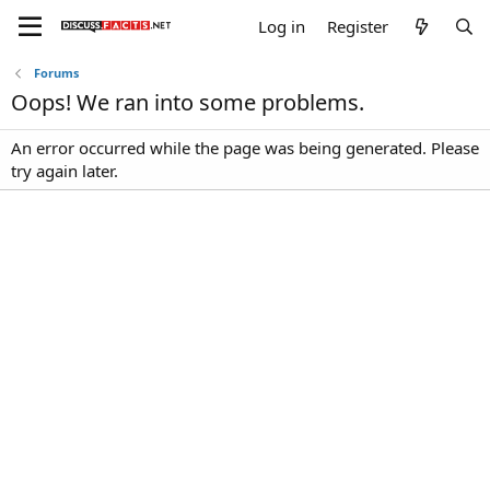
Log in
Register
Forums
Oops! We ran into some problems.
An error occurred while the page was being generated. Please
try again later.