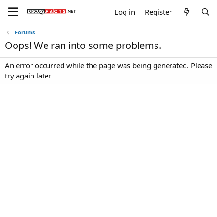
Log in
Register
Forums
Oops! We ran into some problems.
An error occurred while the page was being generated. Please
try again later.