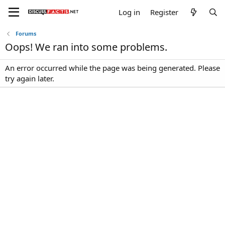
Log in
Register
Forums
Oops! We ran into some problems.
An error occurred while the page was being generated. Please
try again later.