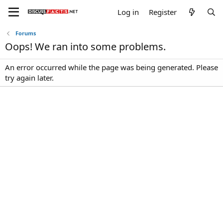
Log in
Register
Forums
Oops! We ran into some problems.
An error occurred while the page was being generated. Please
try again later.