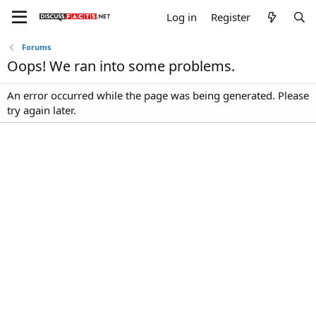
Log in
Register
Forums
Oops! We ran into some problems.
An error occurred while the page was being generated. Please
try again later.