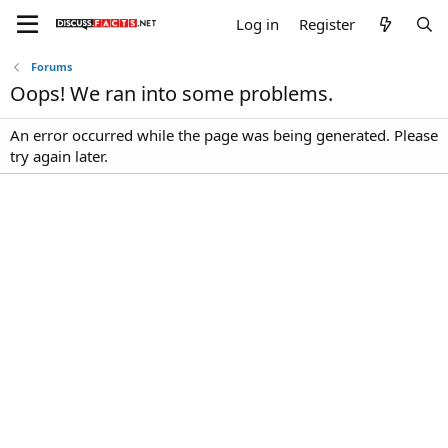
Log in
Register
Forums
Oops! We ran into some problems.
An error occurred while the page was being generated. Please
try again later.