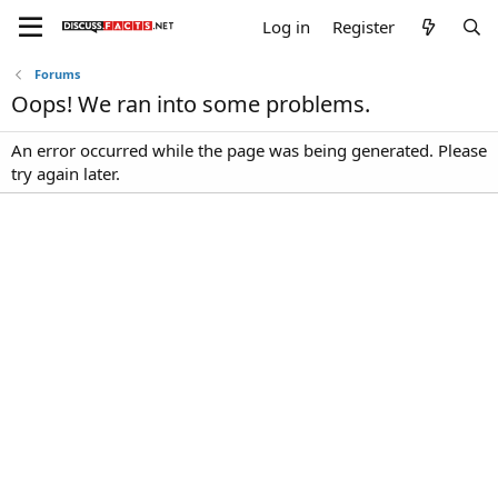
Log in
Register
Forums
Oops! We ran into some problems.
An error occurred while the page was being generated. Please
try again later.