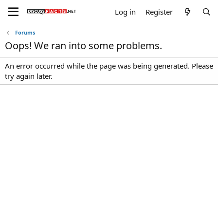
Log in
Register
Forums
Oops! We ran into some problems.
An error occurred while the page was being generated. Please
try again later.