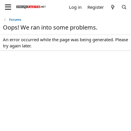
Log in
Register
Forums
Oops! We ran into some problems.
An error occurred while the page was being generated. Please
try again later.