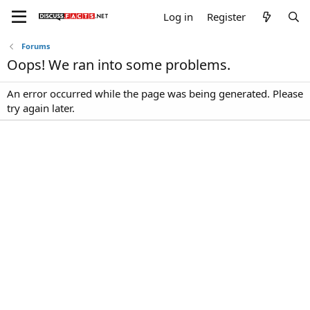
Log in
Register
Forums
Oops! We ran into some problems.
An error occurred while the page was being generated. Please
try again later.