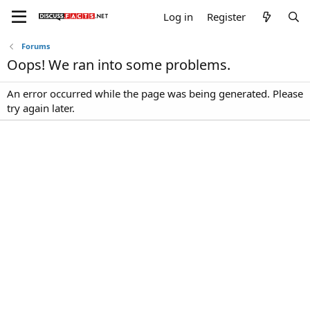
Log in
Register
Forums
Oops! We ran into some problems.
An error occurred while the page was being generated. Please
try again later.