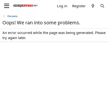
Log in
Register
Forums
Oops! We ran into some problems.
An error occurred while the page was being generated. Please
try again later.