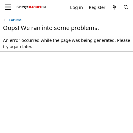
Log in
Register
Forums
Oops! We ran into some problems.
An error occurred while the page was being generated. Please
try again later.