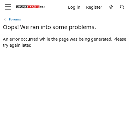
Log in
Register
Forums
Oops! We ran into some problems.
An error occurred while the page was being generated. Please
try again later.