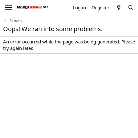
Log in
Register
Forums
Oops! We ran into some problems.
An error occurred while the page was being generated. Please
try again later.