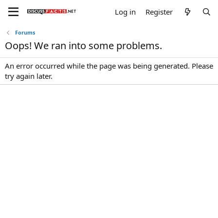
Log in
Register
Forums
Oops! We ran into some problems.
An error occurred while the page was being generated. Please
try again later.