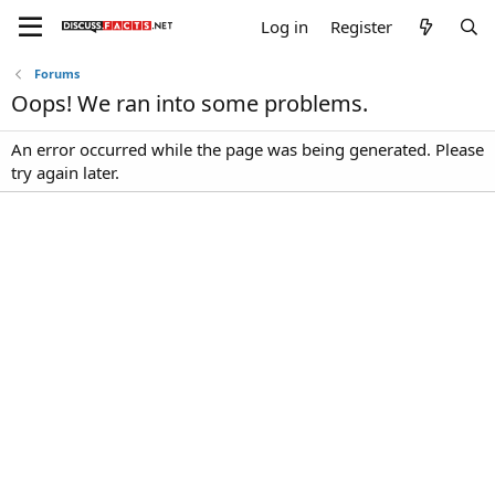
Log in
Register
Forums
Oops! We ran into some problems.
An error occurred while the page was being generated. Please
try again later.