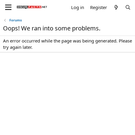
Log in
Register
Forums
Oops! We ran into some problems.
An error occurred while the page was being generated. Please
try again later.