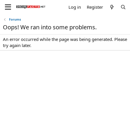
Log in
Register
Forums
Oops! We ran into some problems.
An error occurred while the page was being generated. Please
try again later.