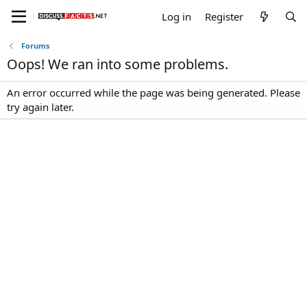
Log in
Register
Forums
Oops! We ran into some problems.
An error occurred while the page was being generated. Please
try again later.