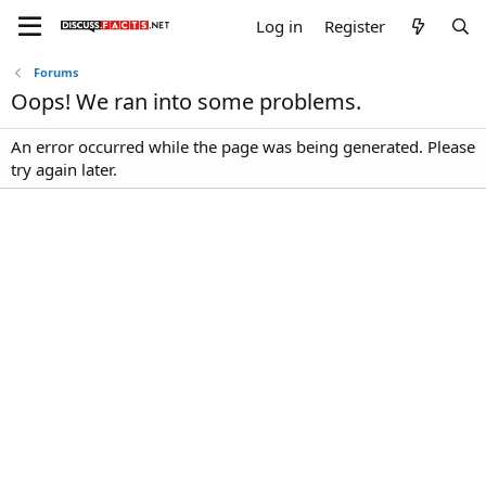
Log in
Register
Forums
Oops! We ran into some problems.
An error occurred while the page was being generated. Please
try again later.