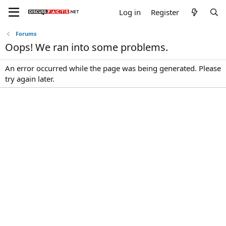
Log in
Register
Forums
Oops! We ran into some problems.
An error occurred while the page was being generated. Please
try again later.