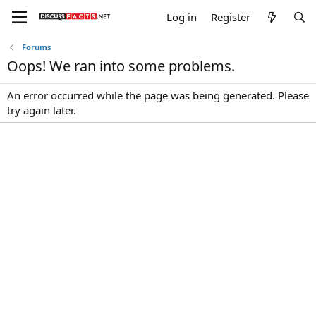
Log in
Register
Forums
Oops! We ran into some problems.
An error occurred while the page was being generated. Please
try again later.