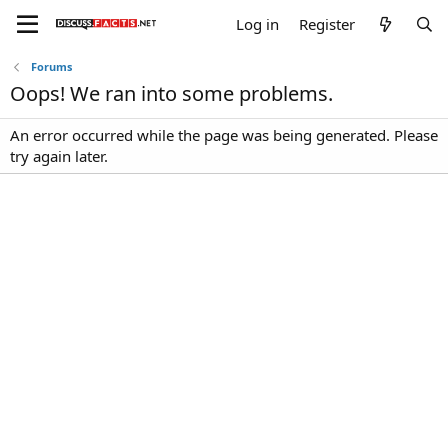
Log in
Register
Forums
Oops! We ran into some problems.
An error occurred while the page was being generated. Please
try again later.