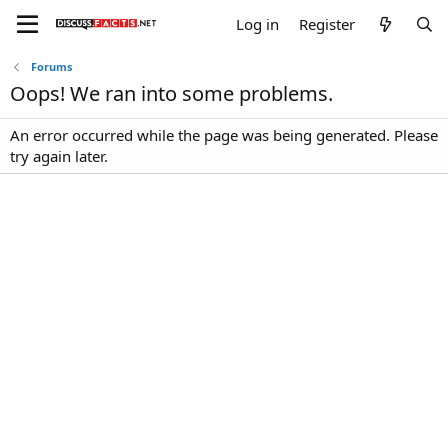
Log in
Register
Forums
Oops! We ran into some problems.
An error occurred while the page was being generated. Please
try again later.