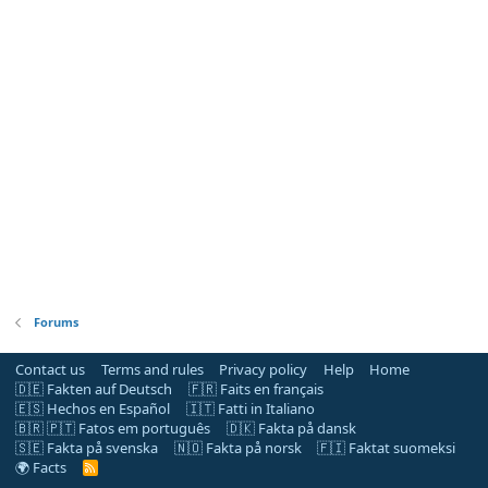
Forums
Contact us
Terms and rules
Privacy policy
Help
Home
🇩🇪 Fakten auf Deutsch
🇫🇷 Faits en français
🇪🇸 Hechos en Español
🇮🇹 Fatti in Italiano
🇧🇷 🇵🇹 Fatos em português
🇩🇰 Fakta på dansk
🇸🇪 Fakta på svenska
🇳🇴 Fakta på norsk
🇫🇮 Faktat suomeksi
🌍 Facts
R
S