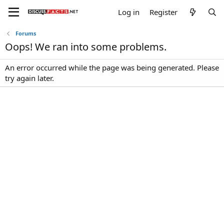
Log in
Register
Forums
Oops! We ran into some problems.
An error occurred while the page was being generated. Please
try again later.