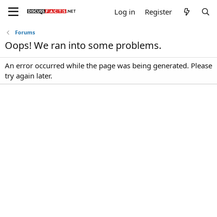
Log in
Register
Forums
Oops! We ran into some problems.
An error occurred while the page was being generated. Please
try again later.