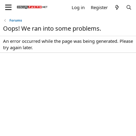
Log in
Register
Forums
Oops! We ran into some problems.
An error occurred while the page was being generated. Please
try again later.