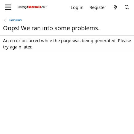
Log in
Register
Forums
Oops! We ran into some problems.
An error occurred while the page was being generated. Please
try again later.