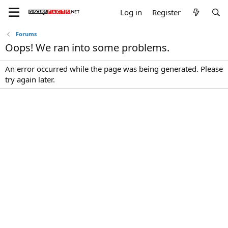
Log in
Register
Forums
Oops! We ran into some problems.
An error occurred while the page was being generated. Please
try again later.