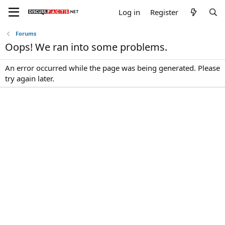
Log in
Register
Forums
Oops! We ran into some problems.
An error occurred while the page was being generated. Please
try again later.