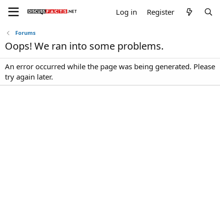
Log in
Register
Forums
Oops! We ran into some problems.
An error occurred while the page was being generated. Please
try again later.