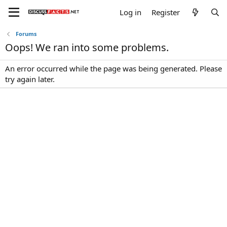
Log in
Register
Forums
Oops! We ran into some problems.
An error occurred while the page was being generated. Please
try again later.