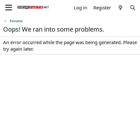
Log in
Register
Forums
Oops! We ran into some problems.
An error occurred while the page was being generated. Please
try again later.