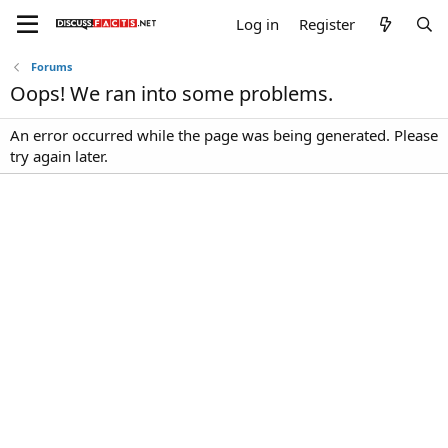
Log in
Register
Forums
Oops! We ran into some problems.
An error occurred while the page was being generated. Please
try again later.