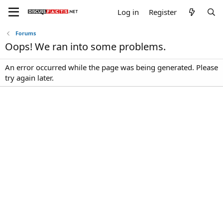
Log in
Register
Forums
Oops! We ran into some problems.
An error occurred while the page was being generated. Please
try again later.