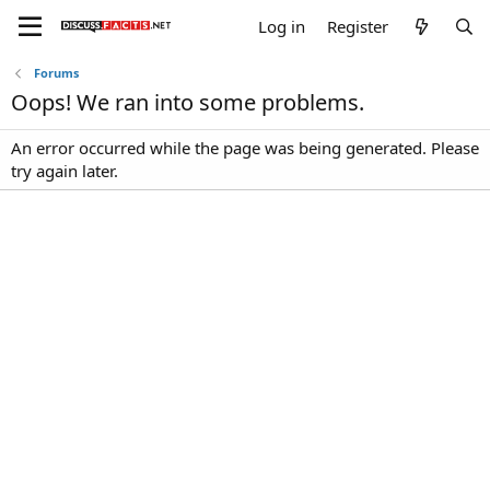
Log in
Register
Forums
Oops! We ran into some problems.
An error occurred while the page was being generated. Please
try again later.