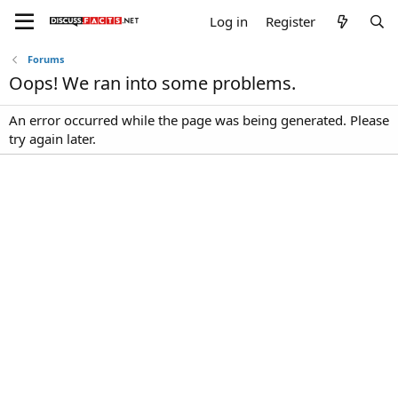
Log in
Register
Forums
Oops! We ran into some problems.
An error occurred while the page was being generated. Please
try again later.