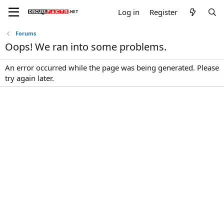
Log in
Register
Forums
Oops! We ran into some problems.
An error occurred while the page was being generated. Please
try again later.