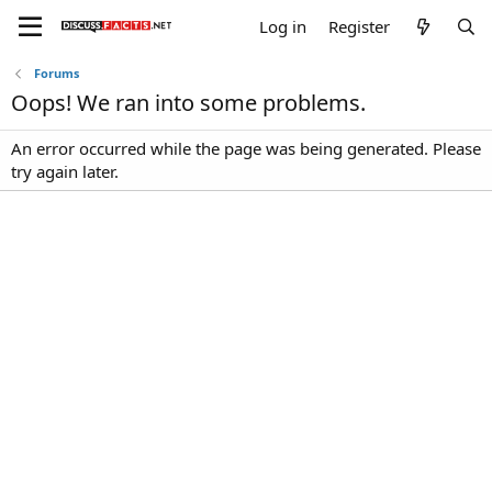
Log in
Register
Forums
Oops! We ran into some problems.
An error occurred while the page was being generated. Please
try again later.