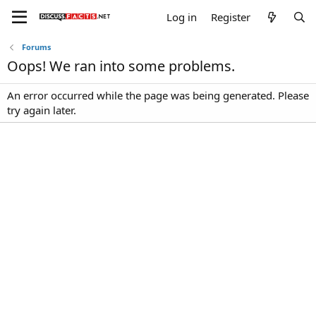
Log in
Register
Forums
Oops! We ran into some problems.
An error occurred while the page was being generated. Please
try again later.