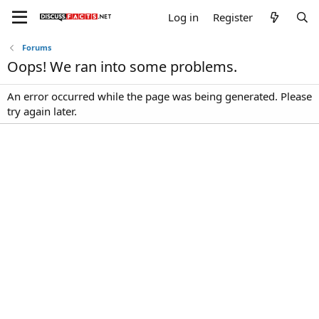
Log in
Register
Forums
Oops! We ran into some problems.
An error occurred while the page was being generated. Please
try again later.