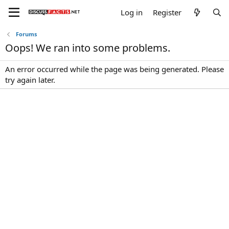
Log in
Register
Forums
Oops! We ran into some problems.
An error occurred while the page was being generated. Please
try again later.