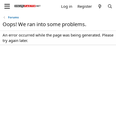
Log in
Register
Forums
Oops! We ran into some problems.
An error occurred while the page was being generated. Please
try again later.