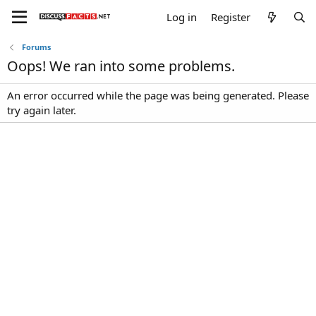
Log in
Register
Forums
Oops! We ran into some problems.
An error occurred while the page was being generated. Please
try again later.